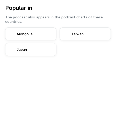
Popular in
The podcast also appears in the podcast charts of these
countries.
Mongolia
Taiwan
Japan