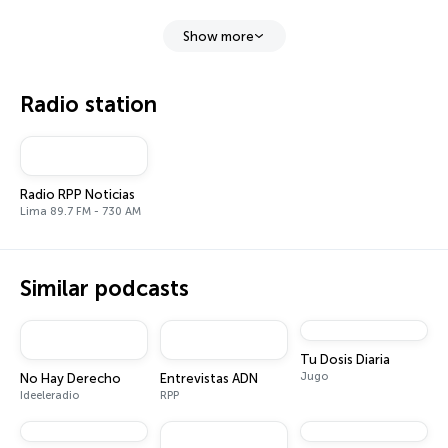
Show more
Radio station
Radio RPP Noticias
Lima 89.7 FM - 730 AM
Similar podcasts
Tu Dosis Diaria
Jugo
No Hay Derecho
Entrevistas ADN
Ideeleradio
RPP