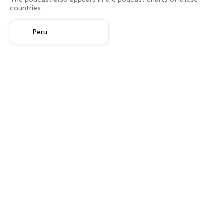
countries.
Peru