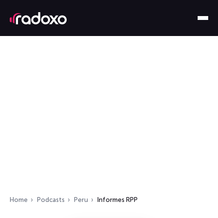
Home
Podcasts
Peru
Informes RPP