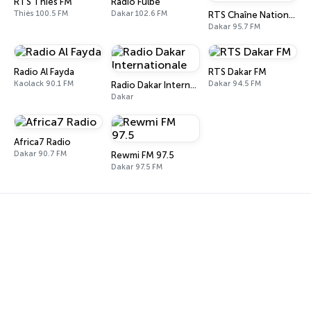
RTS Thiès FM
Radio Fulbé
Thiès 100.5 FM
Dakar 102.6 FM
RTS Chaîne Nationale
Dakar 95.7 FM
Radio Al Fayda
RTS Dakar FM
Kaolack 90.1 FM
Dakar 94.5 FM
Radio Dakar Internationale
Dakar
Africa7 Radio
Dakar 90.7 FM
Rewmi FM 97.5
Dakar 97.5 FM