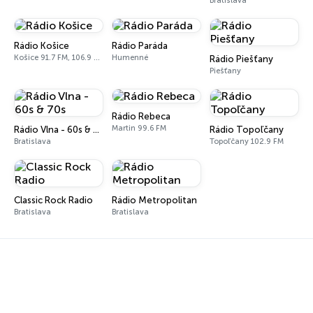
Bratislava
Rádio Košice
Rádio Paráda
Košice 91.7 FM, 106.9 FM
Humenné
Rádio Piešťany
Piešťany
Rádio Rebeca
Martin 99.6 FM
Rádio Vlna - 60s & 70s
Rádio Topoľčany
Bratislava
Topoľčany 102.9 FM
Classic Rock Radio
Rádio Metropolitan
Bratislava
Bratislava