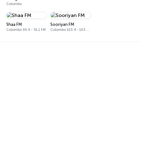
Colombo
Shaa FM
Sooriyan FM
Colombo 90.9 - 91.1 FM
Colombo 103.4 - 103.6 FM