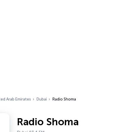
ted Arab Emirates
Dubai
Radio Shoma
Radio Shoma