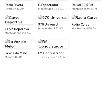
Radio Rivera
El Espectador
DelSol 99.5 FM
Rivera 1440 AM
Montevideo 92.5 FM - 810 AM
Montevideo 99.5 FM
970 Universal
Radio Carve
Montevideo 970 AM
Montevideo 850 AM
Carve Deportiva
Montevideo 1010 AM
La Voz de Melo
FM Conquistador
Melo 1340 AM
Treinta y Tres 97.3 FM