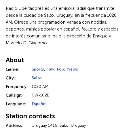
Radio Libertadores es una emisora radial que transmite
desde la ciudad de Salto, Uruguay, en la frecuencia 1020
AM. Ofrece una programación variada con noticias,
deportes, música popular en español, folklore y espacios
de interés comunitario, bajo la dirección de Enrique y
Marcelo Di Giacomo.
About
Genre:
Sports
,
Talk
,
Folk
,
News
City:
Salto
Frequency:
1020 AM
Callsign:
CW-102E
Language:
Español
Station contacts
Address:
Uruguay 1416, Salto, Uruguay