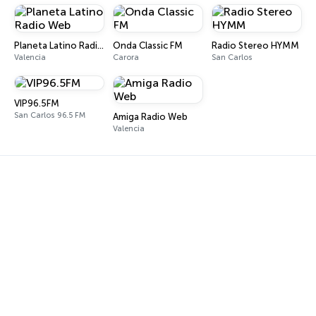
Planeta Latino Radio Web
Onda Classic FM
Radio Stereo HYMM
Valencia
Carora
San Carlos
VIP96.5FM
San Carlos 96.5 FM
Amiga Radio Web
Valencia