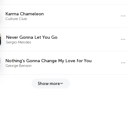
Karma Chameleon
Culture Club
Never Gonna Let You Go
Sergio Mendes
Nothing's Gonna Change My Love for You
George Benson
Show more