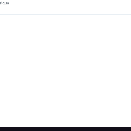
rigua