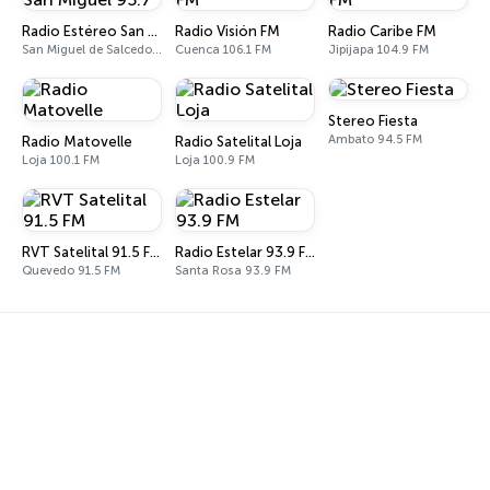
Radio Estéreo San Miguel 95.7
Radio Visión FM
Radio Caribe FM
San Miguel de Salcedo 95.7 FM
Cuenca 106.1 FM
Jipijapa 104.9 FM
Stereo Fiesta
Ambato 94.5 FM
Radio Matovelle
Radio Satelital Loja
Loja 100.1 FM
Loja 100.9 FM
RVT Satelital 91.5 FM
Radio Estelar 93.9 FM
Quevedo 91.5 FM
Santa Rosa 93.9 FM