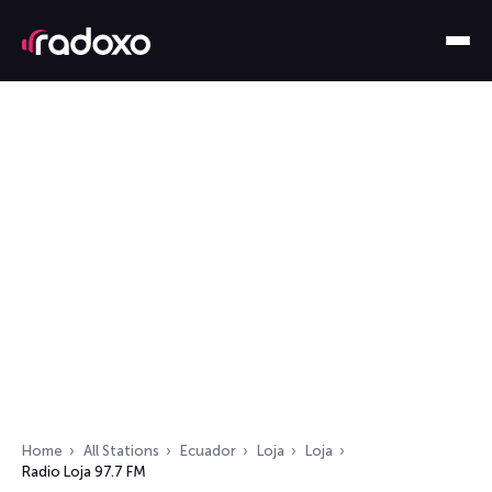
Home
All Stations
Ecuador
Loja
Loja
Radio Loja 97.7 FM