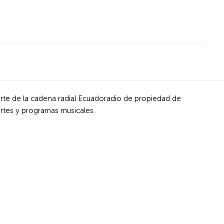
rte de la cadena radial Ecuadoradio de propiedad de
ortes y programas musicales.