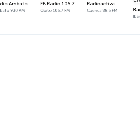
dio Ambato
FB Radio 105.7
Radioactiva
bato 930 AM
Quito 105.7 FM
Cuenca 88.5 FM
Iba