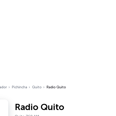
ador
Pichincha
Quito
Radio Quito
Radio Quito