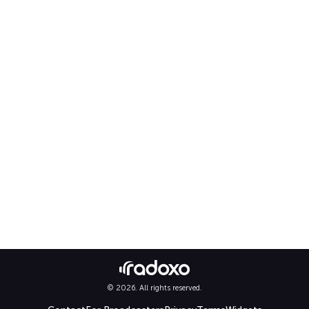
© 2026. All rights reserved.