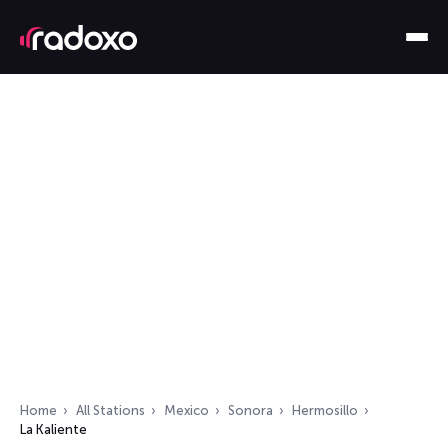
Home
All Stations
Mexico
Sonora
Hermosillo
La Kaliente