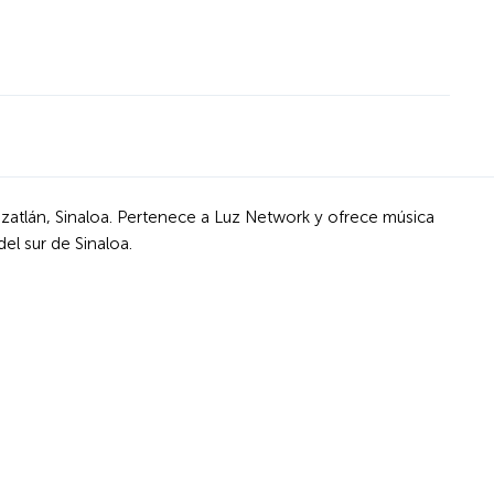
zatlán, Sinaloa. Pertenece a Luz Network y ofrece música
el sur de Sinaloa.