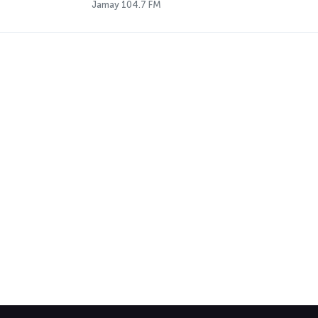
Jamay 104.7 FM