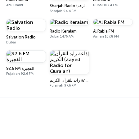
Abu Dhabi
Dubai 107.4 FM
Sharjah Radio (إذاعة الشارقة)
Sharjah 94.4 FM
Radio Keralam
Al Rabia FM
Dubai 1476 AM
Ajman 107.8 FM
Salvation Radio
Dubai
92.6 FM الفجيرة
Fujairah 92.6 FM
إذاعة زايد للقرآن الكريم (Zayed Radio for Qura'an)
Fujairah 97.6 FM