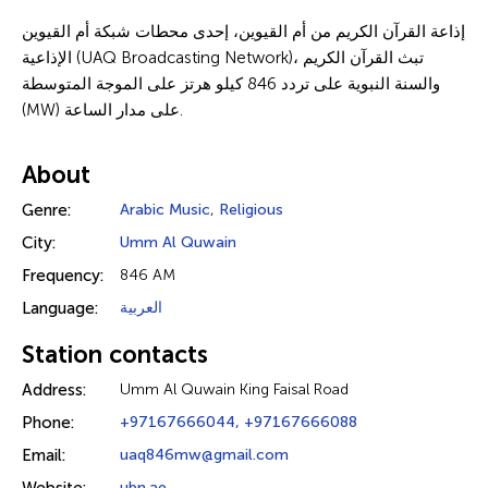
إذاعة القرآن الكريم من أم القيوين، إحدى محطات شبكة أم القيوين
الإذاعية (UAQ Broadcasting Network)، تبث القرآن الكريم
والسنة النبوية على تردد 846 كيلو هرتز على الموجة المتوسطة
(MW) على مدار الساعة.
About
Genre:
Arabic Music
,
Religious
City:
Umm Al Quwain
Frequency:
846 AM
Language:
العربية
Station contacts
Address:
Umm Al Quwain King Faisal Road
Phone:
+97167666044, +97167666088
Email:
uaq846mw@gmail.com
ubn.ae