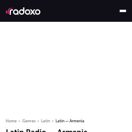
Home
Genres
Latin
Latin — Armenia