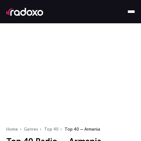
Home
Genres
Top 40
Top 40 — Armenia