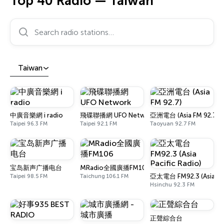
Top 40 Radio — Taiwan
Search radio stations…
Taiwan
中廣音樂網 i radio
飛碟聯播網 UFO Network
亞洲電台 (Asia FM 92.7)
Taipei 96.3 FM
Taipei 92.1 FM
Taoyuan 92.7 FM
宝岛新声广播电台
MRadio全國廣播FM106
亞太電台 FM92.3 (Asia Paci
Taipei 98.5 FM
Taichung 106.1 FM
Hsinchu 92.3 FM
正聲綜合台