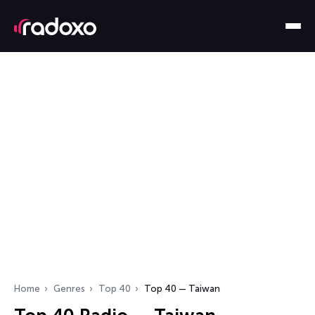
Home
Genres
Top 40
Top 40 — Taiwan