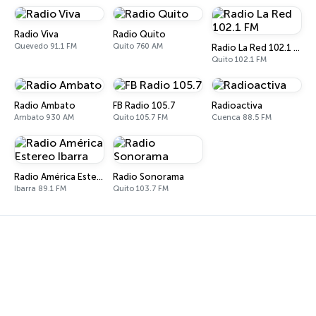
Radio Viva
Radio Quito
Quevedo 91.1 FM
Quito 760 AM
Radio La Red 102.1 FM
Quito 102.1 FM
Radio Ambato
FB Radio 105.7
Radioactiva
Ambato 930 AM
Quito 105.7 FM
Cuenca 88.5 FM
Radio América Estereo Ibarra
Radio Sonorama
Ibarra 89.1 FM
Quito 103.7 FM