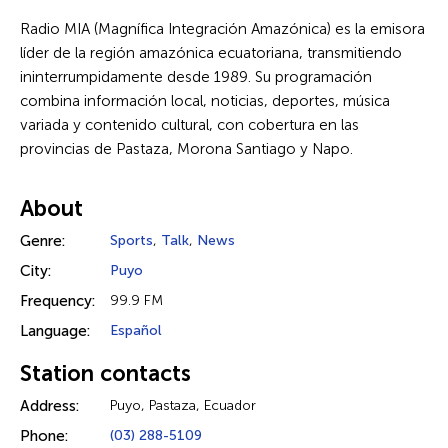
Radio MIA (Magnífica Integración Amazónica) es la emisora
líder de la región amazónica ecuatoriana, transmitiendo
ininterrumpidamente desde 1989. Su programación
combina información local, noticias, deportes, música
variada y contenido cultural, con cobertura en las
provincias de Pastaza, Morona Santiago y Napo.
About
Genre:
Sports
,
Talk
,
News
City:
Puyo
Frequency:
99.9 FM
Language:
Español
Station contacts
Address:
Puyo, Pastaza, Ecuador
Phone:
(03) 288-5109