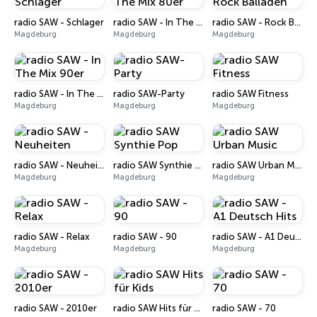
radio SAW - Schlager
radio SAW - In The Mix 80er
radio SAW - Rock Balladen
Magdeburg
Magdeburg
Magdeburg
radio SAW - In The Mix 90er
radio SAW-Party
radio SAW Fitness
Magdeburg
Magdeburg
Magdeburg
radio SAW - Neuheiten
radio SAW Synthie Pop
radio SAW Urban Music
Magdeburg
Magdeburg
Magdeburg
radio SAW - Relax
radio SAW - 90
radio SAW - A1 Deutsch Hits
Magdeburg
Magdeburg
Magdeburg
radio SAW - 2010er
radio SAW Hits für Kids
radio SAW - 70