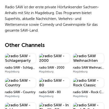
Radio SAW ist der erste private Hörfunksender Sachsen-
Anhalts mit Sitz in Magdeburg. Das Programm bietet
Superhits, aktuelle Nachrichten, Verkehrs- und
Wetterservice sowie Comedy und Gewinnspiele für das
gesamte SAW-Land.
Other Channels
radio SAW - Schlagerparty
radio SAW - 2000
radio SAW Weihnachten
Magdeburg
Magdeburg
Magdeburg
radio SAW - Country
radio SAW - 80
radio SAW - Rock Classic
Magdeburg
Magdeburg
Magdeburg