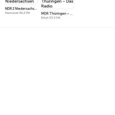
NDR 2 Niedersachsen
Hannover 96.2 FM
MDR Thüringen – Das Radio
Erfurt 93.3 FM