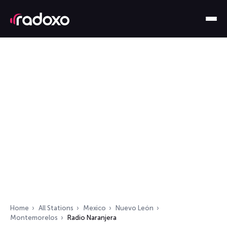
Home
All Stations
Mexico
Nuevo León
Montemorelos
Radio Naranjera