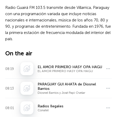
Radio Guairá FM 103.5 transmite desde Villarrica, Paraguay
con una programación variada que incluye noticias
nacionales e internacionales, música de los años 70, 80 y
90, y programas de entretenimiento. Fundada en 1976, fue
la primera estación de frecuencia modulada del interior del
país.
On the air
EL AMOR PRIMERO HASY OPA HAGU
08:19
EL AMOR PRIMERO HASY OPA HAGU
PARAGUAY GUI AHATA de Diosnel
08:13
Barrios
Diosnel Barrios y José Papi Ovelar
Radios Ilegales
08:01
Conatel