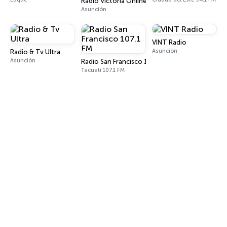
Radio Victoria Online
Asunción
VINT Radio
Asunción
Radio & Tv Ultra
Asunción
Radio San Francisco 107.1 FM
Tacuatí 107.1 FM