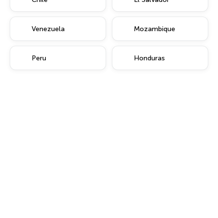
Venezuela
Mozambique
Peru
Honduras