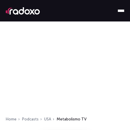
Home
Podcasts
USA
Metabolismo TV