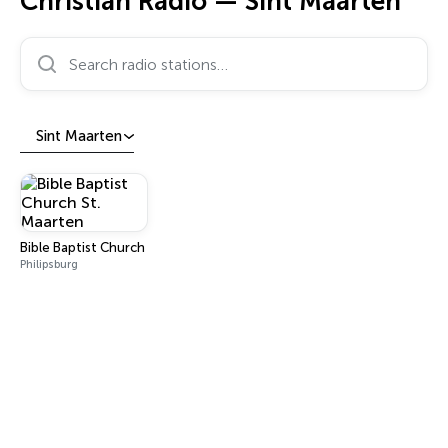
Christian Radio — Sint Maarten
Search radio stations…
Sint Maarten
Bible Baptist Church St. Maarten
Philipsburg