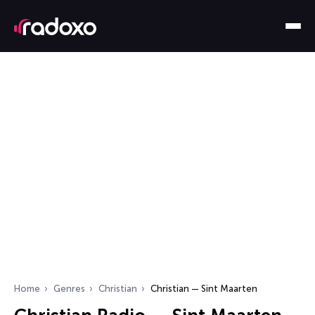
Home
Genres
Christian
Christian — Sint Maarten