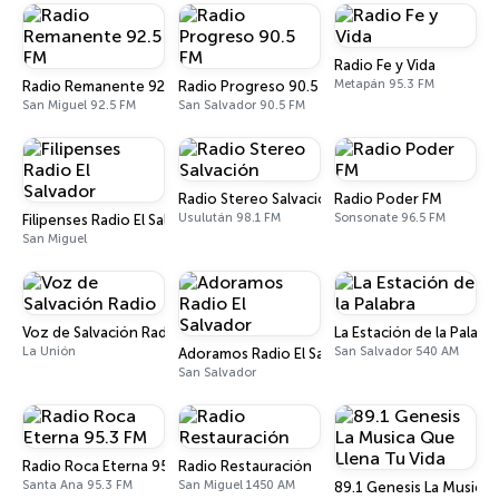
Radio Fe y Vida
Metapán 95.3 FM
Radio Remanente 92.5 FM
Radio Progreso 90.5 FM
San Miguel 92.5 FM
San Salvador 90.5 FM
Radio Stereo Salvación
Radio Poder FM
Usulután 98.1 FM
Sonsonate 96.5 FM
Filipenses Radio El Salvador
San Miguel
Voz de Salvación Radio
La Estación de la Palabr
La Unión
San Salvador 540 AM
Adoramos Radio El Salvador
San Salvador
Radio Roca Eterna 95.3 FM
Radio Restauración
Santa Ana 95.3 FM
San Miguel 1450 AM
89.1 Genesis La Musica 