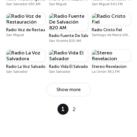
San Salvador 630 AM
San Miguel
San Miguel 94.1 FM
Radio Voz de Restauración
Radio Cristo Fiel
San Miguel
Santiago de María 106.1 FM
Radio Fuente De Salvación 820 AM
San Vicente 820 AM
Radio La Voz Salvadora
Radio Vida El Salvador
Stereo Revelacion
San Salvador
San Salvador
La Unión 98.1 FM
Show more
1
2