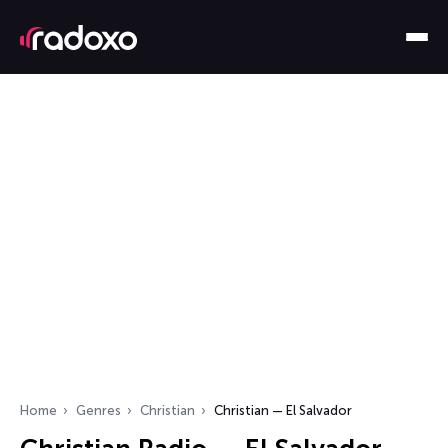
Home
Genres
Christian
Christian — El Salvador