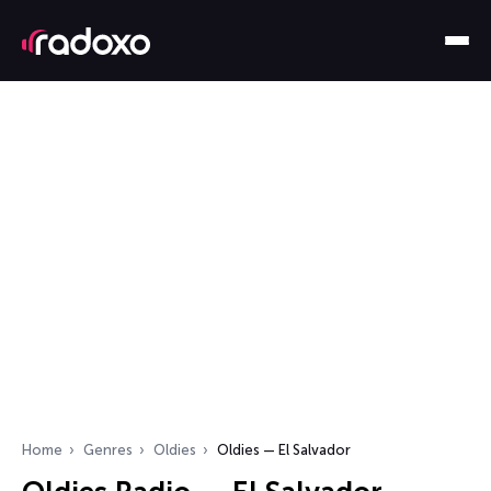
Home
Genres
Oldies
Oldies — El Salvador