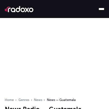
Home
Genres
News
News — Guatemala