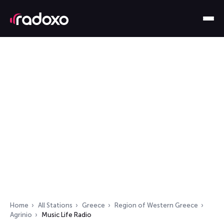
Home
All Stations
Greece
Region of Western Greece
Agrinio
Music Life Radio