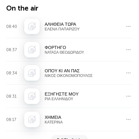
On the air
ΑΛΗΘΕΙΑ ΤΩΡΑ
08:40
ΕΛΕΝΑ ΠΑΠΑΡΙΖΟΥ
ΦΟΡΤΗΓΟ
08:37
ΝΑΤΑΣΑ ΘΕΟΔΩΡΙΔΟΥ
ΟΠΟΥ ΚΙ ΑΝ ΠΑΣ
08:34
ΝΙΚΟΣ ΟΙΚΟΝΟΜΟΠΟΥΛΟΣ
ΕΞΗΓΗΣΤΕ ΜΟΥ
08:31
ΡΙΑ ΕΛΛΗΝΙΔΟΥ
ΧΗΜΕΙΑ
08:17
ΚΑΤΕΡΙΝΑ