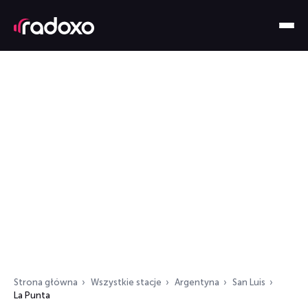
Strona główna
Wszystkie stacje
Argentyna
San Luis
La Punta