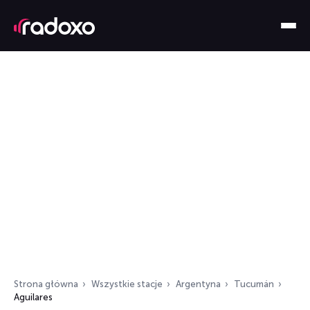
Strona główna
Wszystkie stacje
Argentyna
Tucumán
Aguilares