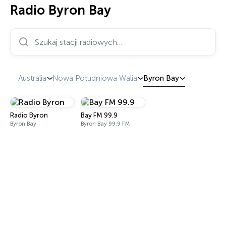
Radio Byron Bay
Szukaj stacji radiowych…
Australia
Nowa Południowa Walia
Byron Bay
Radio Byron
Bay FM 99.9
Byron Bay
Byron Bay 99.9 FM