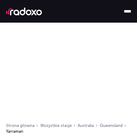
Strona główna
Wszystkie stacje
Australia
Queensland
Yarraman