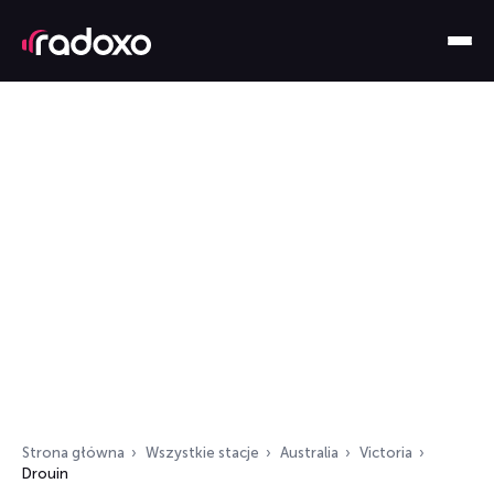
Strona główna
Wszystkie stacje
Australia
Victoria
Drouin