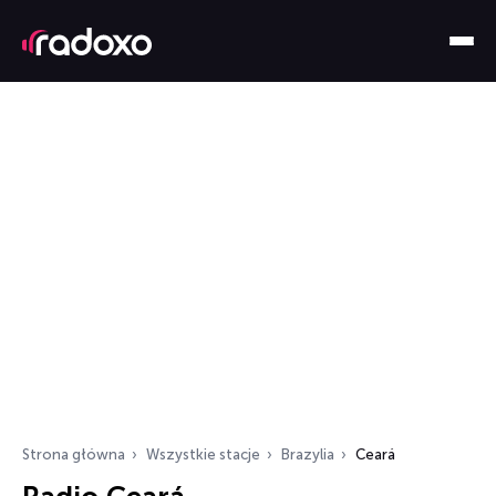
Strona główna
Wszystkie stacje
Brazylia
Ceará