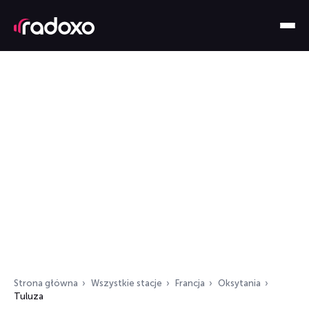
Strona główna
Wszystkie stacje
Francja
Oksytania
Tuluza