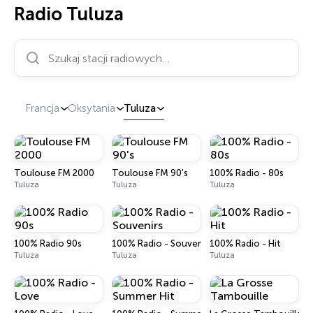
Radio Tuluza
Szukaj stacji radiowych…
Francja
Oksytania
Tuluza
Toulouse FM 2000
Toulouse FM 90's
100% Radio - 80s
Tuluza
Tuluza
Tuluza
100% Radio 90s
100% Radio - Souvenirs
100% Radio - Hit
Tuluza
Tuluza
Tuluza