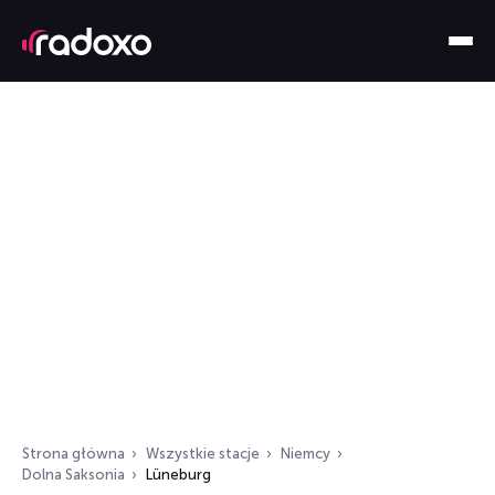
Strona główna
Wszystkie stacje
Niemcy
Dolna Saksonia
Lüneburg