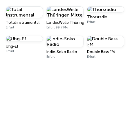
Thorsradio
Erfurt
Total instrumental
LandesWelle Thüringen Mitte
Erfurt
Erfurt 99.7 FM
Uhg-Ef
Erfurt
Indie-Soko Radio
Double Bass FM
Erfurt
Erfurt