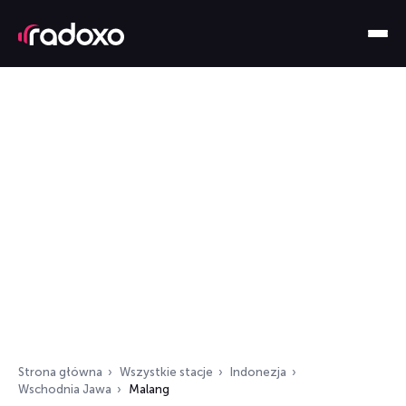
Strona główna
Wszystkie stacje
Indonezja
Wschodnia Jawa
Malang