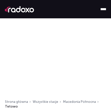
Strona główna
Wszystkie stacje
Macedonia Północna
Tetowo