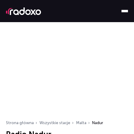
Strona główna
Wszystkie stacje
Malta
Nadur