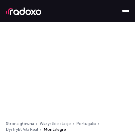
Strona główna
Wszystkie stacje
Portugalia
Dystrykt Vila Real
Montalegre