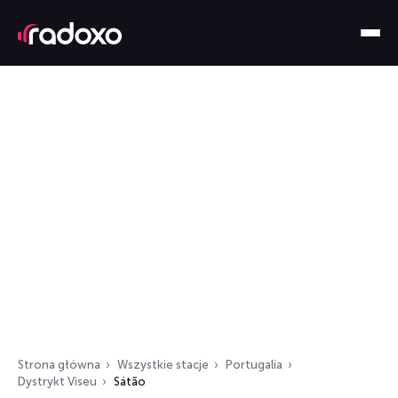
Strona główna
Wszystkie stacje
Portugalia
Dystrykt Viseu
Sátão