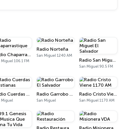
Radio Norteña
Radio Chaparrastique
San Miguel 1240 AM
Radio San Miguel El Salvador
 Miguel 106.1 FM
San Miguel 90.5 FM
Radio Cuerdas Cristianas
Radio Garrobo El Salvador
Radio Cristo Viene 1170 AM
 Miguel
San Miguel
San Miguel 1170 AM
Radio Restauración
Radio Misionera VDA