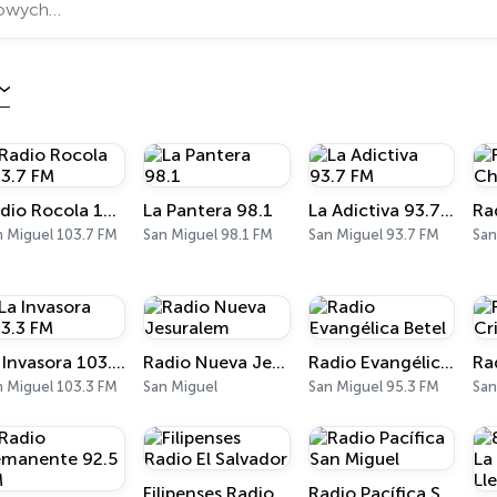
Radio Rocola 103.7 FM
La Pantera 98.1
La Adictiva 93.7 FM
n Miguel 103.7 FM
San Miguel 98.1 FM
San Miguel 93.7 FM
San
La Invasora 103.3 FM
Radio Nueva Jesuralem
Radio Evangélica Betel
n Miguel 103.3 FM
San Miguel
San Miguel 95.3 FM
San
Filipenses Radio El Salvador
Radio Pacífica San Miguel