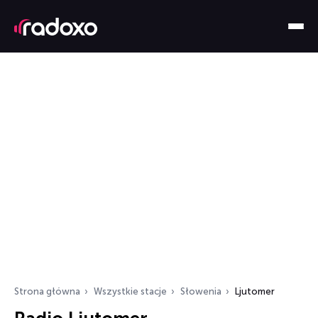
Strona główna
Wszystkie stacje
Słowenia
Ljutomer