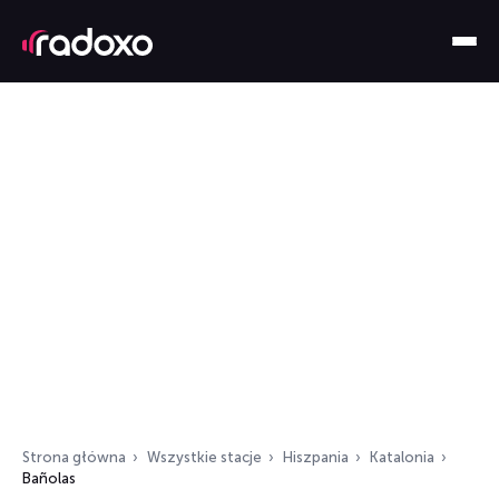
Strona główna
Wszystkie stacje
Hiszpania
Katalonia
Bañolas