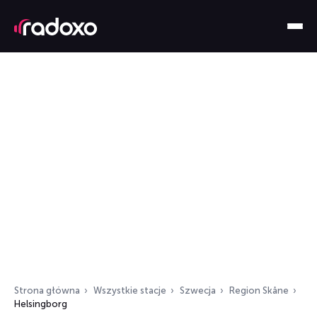
Strona główna
Wszystkie stacje
Szwecja
Region Skåne
Helsingborg