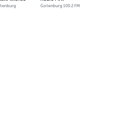
tenburg
Gotenburg 100.2 FM