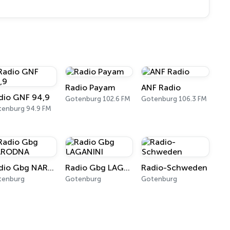
Radio Payam
ANF Radio
dio GNF 94,9
Gotenburg 102.6 FM
Gotenburg 106.3 FM
enburg 94.9 FM
Radio Gbg NARODNA
Radio Gbg LAGANINI
Radio-Schweden
tenburg
Gotenburg
Gotenburg