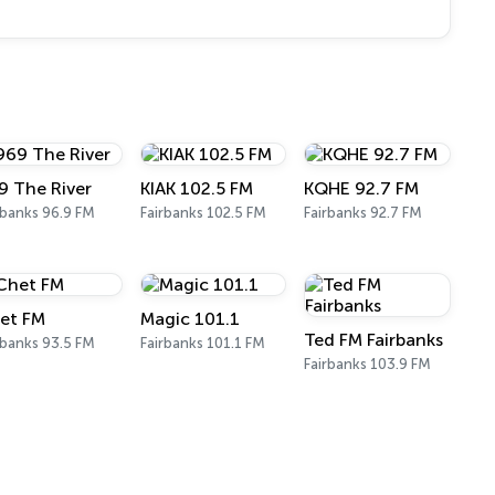
9 The River
KIAK 102.5 FM
KQHE 92.7 FM
rbanks 96.9 FM
Fairbanks 102.5 FM
Fairbanks 92.7 FM
et FM
Magic 101.1
Ted FM Fairbanks
rbanks 93.5 FM
Fairbanks 101.1 FM
Fairbanks 103.9 FM