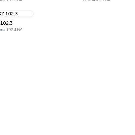
 102.3
ria 102.3 FM